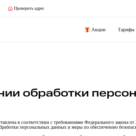
Проверить адрес
Акции
Тарифы
нии обработки персо