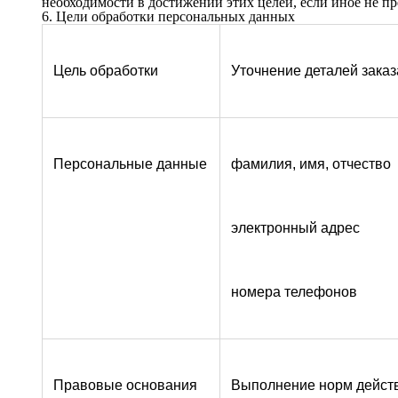
Цель обработки
Уточнение деталей заказ
Персональные данные
фамилия, имя, отчество
электронный адрес
номера телефонов
Правовые основания
Выполнение норм действ