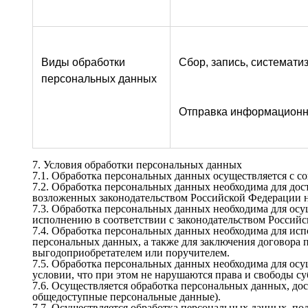
Виды обработки 
Сбор, запись, системати
персональных данных
Отправка информационны
7. Условия обработки персональных данных

7.1. Обработка персональных данных осуществляется с со
7.2. Обработка персональных данных необходима для до
возложенных законодательством Российской Федерации н
7.3. Обработка персональных данных необходима для осущ
исполнению в соответствии с законодательством Российс
7.4. Обработка персональных данных необходима для исп
персональных данных, а также для заключения договора 
выгодоприобретателем или поручителем.

7.5. Обработка персональных данных необходима для осу
условии, что при этом не нарушаются права и свободы су
7.6. Осуществляется обработка персональных данных, до
общедоступные персональные данные).

7.7. Осуществляется обработка персональных данных, по