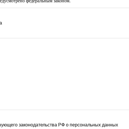
а
ующего законодательства РФ о персональных данных