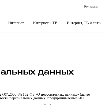
Контакты
Интернет
Интернет и ТВ
Интернет, ТВ и связь
нальных данных