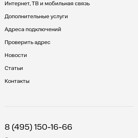
Интернет, ТВ и мобильная связь
Дополнительные услуги
Адреса подключений
Проверить адрес
Новости
Статьи
Контакты
8 (495) 150-16-66