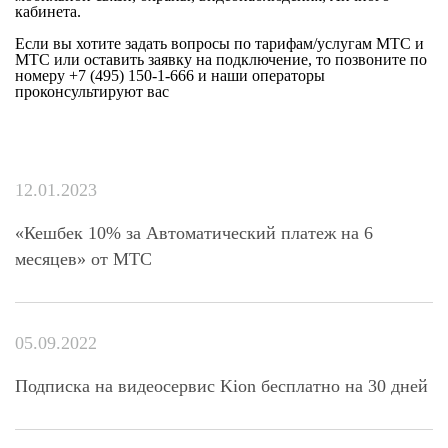
кабинета.
Если вы хотите задать вопросы по тарифам/услугам МТС и
МТС или оставить заявку на подключение, то позвоните по
номеру
+7 (495) 150-1-666
и наши операторы
проконсультируют вас
12.01.2023
«Кешбек 10% за Автоматический платеж на 6
месяцев» от МТС
05.09.2022
Подписка на видеосервис Kion бесплатно на 30 дней