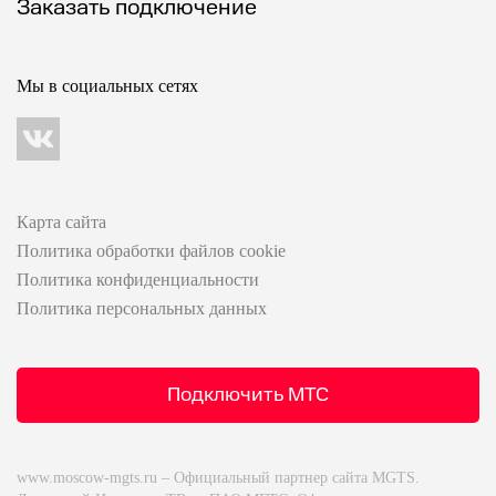
Заказать подключение
Мы в социальных сетях
Карта сайта
Политика обработки файлов cookie
Политика конфиденциальности
Политика персональных данных
Подключить МТС
www.moscow-mgts.ru – Официальный партнер сайта MGTS.