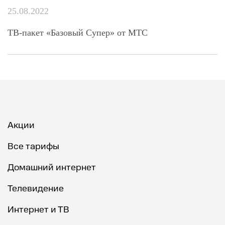
25.08.2022
ТВ-пакет «Базовый Супер» от МТС
Акции
Все тарифы
Домашний интернет
Телевидение
Интернет и ТВ