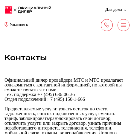
Для дома
Ульяновск
Контакты
Официальный дилер провайдера МТС и МТС предлагает
ознакомиться с контактной информацией, по которой вы
сможете связаться с нами.
Тех. поддержка
+7 (495) 636-06-36
Отдел подключений:
+7 (495) 150-1-666
Предоставляемые услуги: узнать остаток по счету,
задолженность, список подключенных услуг, сменить
тариф, заблокировать/разблокировать свой договор,
отключить услуги или закрыть договор, узнать причины
неработающего интернета, телевидения, телефонии,
мобильной связи, охраны, видеонаблюдения, Личного