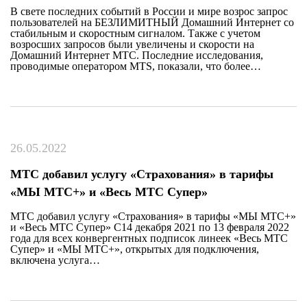
В свете последних событий в России и мире возрос запрос
пользователей на БЕЗЛИМИТНЫЙ Домашний Интернет со
стабильным и скоростным сигналом. Также с учетом
возросших запросов были увеличены и скорости на
Домашний Интернет МТС. Последние исследования,
проводимые оператором MTS, показали, что более…
26.05.2022
МТС добавил услугу «Страхования» в тарифы
«МЫ МТС+» и «Весь МТС Супер»
МТС добавил услугу «Страхования» в тарифы «МЫ МТС+»
и «Весь МТС Супер» C14 декабря 2021 по 13 февраля 2022
года для всех конвергентных подписок линеек «Весь МТС
Супер» и «МЫ МТС+», открытых для подключения,
включена услуга…