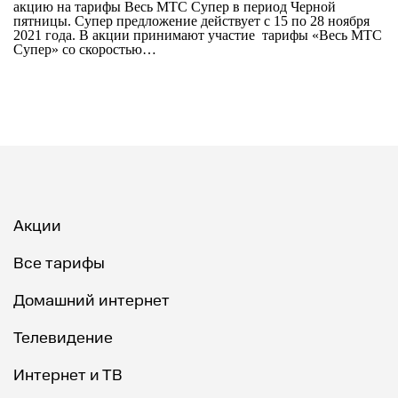
акцию на тарифы Весь МТС Супер в период Черной
пятницы. Супер предложение действует с 15 по 28 ноября
2021 года. В акции принимают участие тарифы «Весь МТС
Супер» со скоростью…
Акции
Все тарифы
Домашний интернет
Телевидение
Интернет и ТВ