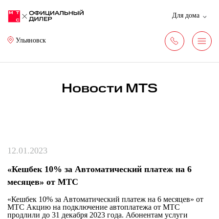
Для дома
Ульяновск
Новости MTS
12.01.2023
«Кешбек 10% за Автоматический платеж на 6
месяцев» от МТС
«Кешбек 10% за Автоматический платеж на 6 месяцев» от
МТС Акцию на подключение автоплатежа от МТС
продлили до 31 декабря 2023 года. Абонентам услуги