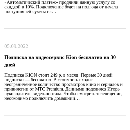
«Автоматический платеж» продлили данную услугу со
скидкой в 10%. Подключение будет на полгода от начала
поступившей суммы на…
05.09.2022
Подписка на видеосервис Kion бесплатно на 30
дней
Подписка KION стоит 249 р. в месяц. Первые 30 дней
подписки — бесплатно. В стоимость входит
неограниченное количество просмотров кино и сериалов и
привилегии от МТС Premium. Данными поделился Игорь
руководитель видео-портала. Чтобы смотреть телевидение,
необходимо подключить домашний…