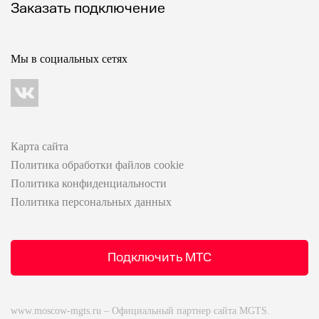
Заказать подключение
Мы в социальных сетях
Карта сайта
Политика обработки файлов cookie
Политика конфиденциальности
Политика персональных данных
Подключить МТС
www.moscow-mgts.ru – Официальный партнер сайта MGTS.