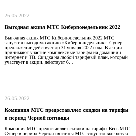
26.05.2022
Выгодная акция МТС Киберпонедельник 2022
Выгодная акция МТС Киберпонедельник 2022 МТС
запустил выгодную акцию «Киберпонедельник». Супер
предложение действует до 31 января 2022 года. В акции
принимают участие комплексные тарифы на домашний
интернет и ТВ. Скидка на любой тарифный план, который
участвует в акции, действует 6…
26.05.2022
Компания МТС предоставляет скидки на тарифы
в период Черной пятницы
Компания МТС предоставляет скидки на тарифы Весь МТС
Супер в период Черной пятницы МТС запустил выгодную