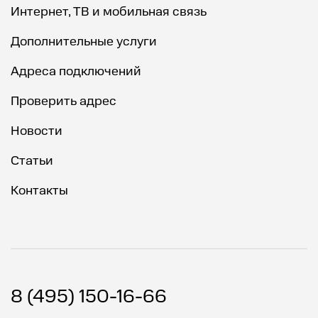
Интернет, ТВ и мобильная связь
Дополнительные услуги
Адреса подключений
Проверить адрес
Новости
Статьи
Контакты
8 (495) 150-16-66